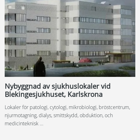
Nybyggnad av sjukhuslokaler vid
Blekingesjukhuset, Karlskrona
Lokaler för patologi, cytologi, mikrobiologi, bröstcentrum,
njurmotagning, dialys, smittskydd, obduktion, och
medicinteknisk ...