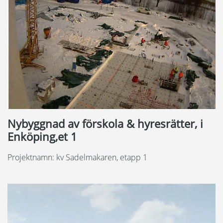
Nybyggnad av förskola & hyresrätter, i
Enköping,et 1
Projektnamn: kv Sadelmakaren, etapp 1