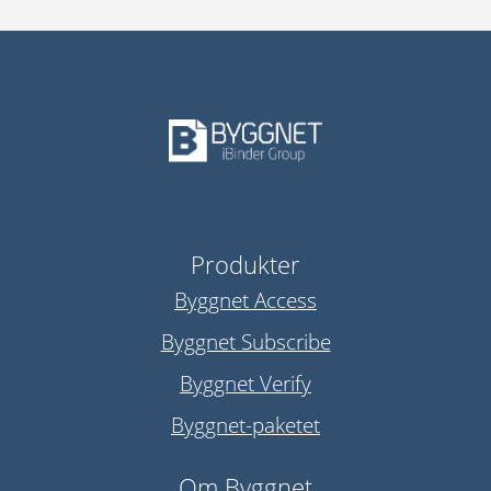
Produkter
Byggnet Access
Byggnet Subscribe
Byggnet Verify
Byggnet-paketet
Om Byggnet